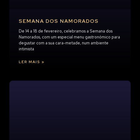
SEMANA DOS NAMORADOS
De 14 a 18 de fevereiro, celebramos a Semana dos
Namorados, com um especial menu gastronómico para
degustar com a sua cara-metade, num ambiente
intimista
LER MAIS »