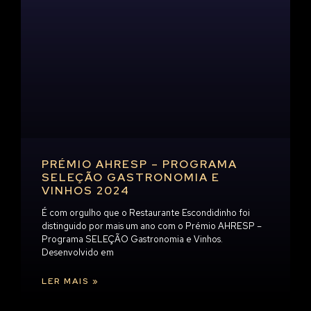
PRÉMIO AHRESP – PROGRAMA
SELEÇÃO GASTRONOMIA E
VINHOS 2024
É com orgulho que o Restaurante Escondidinho foi
distinguido por mais um ano com o Prémio AHRESP –
Programa SELEÇÃO Gastronomia e Vinhos.
Desenvolvido em
LER MAIS »