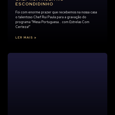
ESCONDIDINHO
Foi com enorme prazer que recebemos na nossa casa
o talentoso Chef Rui Paula para a gravação do
programa “Mesa Portuguesa… com Estrelas Com
Certeza!”
LER MAIS »