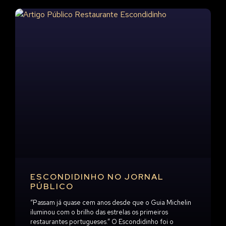
ESCONDIDINHO NO JORNAL
PÚBLICO
“Passam já quase cem anos desde que o Guia Michelin
iluminou com o brilho das estrelas os primeiros
restaurantes portugueses.” O Escondidinho foi o