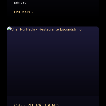
primeiro
LER MAIS »
CHEF RUI PAULA NO