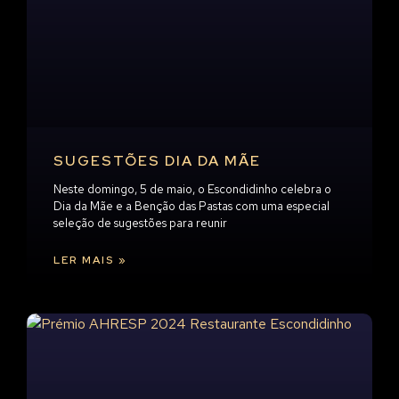
SUGESTÕES DIA DA MÃE
Neste domingo, 5 de maio, o Escondidinho celebra o
Dia da Mãe e a Benção das Pastas com uma especial
seleção de sugestões para reunir
LER MAIS »