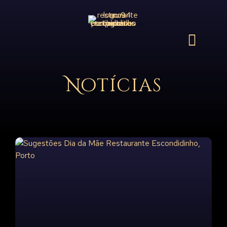
Notícias