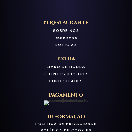
O Restaurante
SOBRE NÓS
RESERVAS
NOTÍCIAS
Extra
LIVRO DE HONRA
CLIENTES ILUSTRES
CURIOSIDADES
Pagamento
Informação
POLÍTICA DE PRIVACIDADE
POLÍTICA DE COOKIES